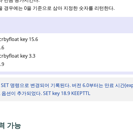
을 경우에는 0을 기준으로 삼아 지정한 숫자를 리턴한다.
crbyfloat key 15.6
.6
crbyfloat key 3.3
.9
 SET 명령으로 변경되어 기록된다. 버전 6.0부터는 만료 시간(expi
L 옵션이 추가되었다. SET key 18.9 KEEPTTL
력 가능