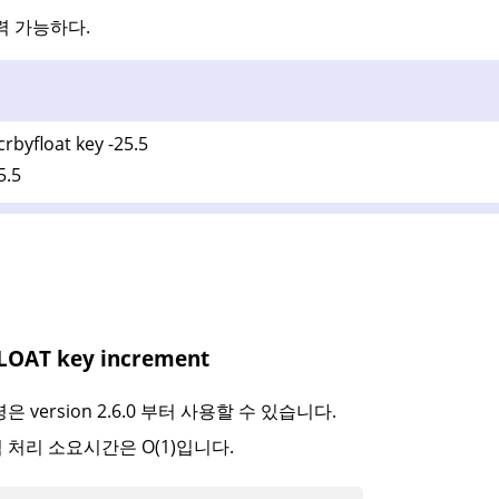
력 가능하다.
crbyfloat key -25.5
5.5
LOAT key increment
은 version 2.6.0 부터 사용할 수 있습니다.
 처리 소요시간은 O(1)입니다.