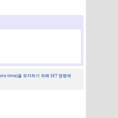
re time)을 유지하기 위해 SET 명령에