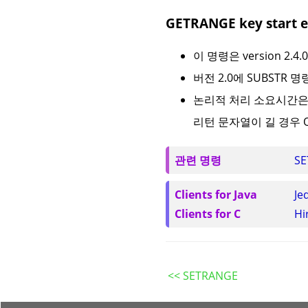
GETRANGE key start 
이 명령은 version 2.
버전 2.0에 SUBSTR
논리적 처리 소요시간은
리턴 문자열이 길 경우 O
관련 명령
SE
Clients for Java
Je
Clients for C
Hi
<< SETRANGE