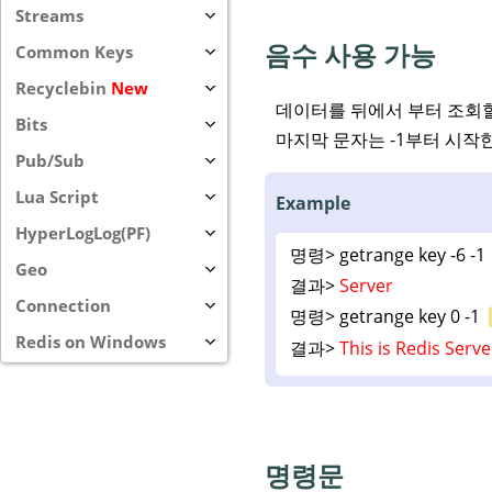
Streams
음수 사용 가능
Common Keys
Recyclebin
New
데이터를 뒤에서 부터 조회할
Bits
마지막 문자는 -1부터 시작
Pub/Sub
Lua Script
Example
HyperLogLog(PF)
명령>
getrange key -6 -1
Geo
결과>
Server
Connection
명령>
getrange key 0 -1
Redis on Windows
결과>
This is Redis Serve
명령문