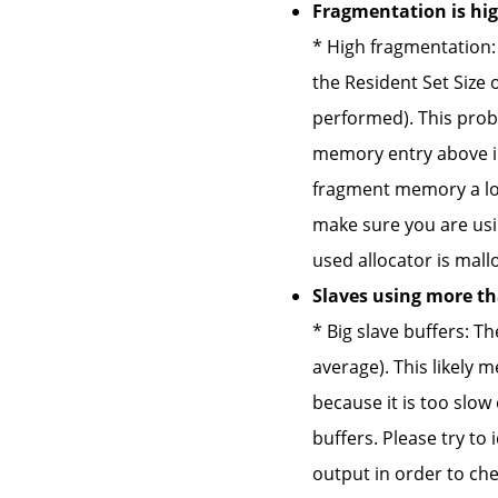
Fragmentation is hig
* High fragmentation:
the Resident Set Size 
performed). This probl
memory entry above in
fragment memory a lot
make sure you are usin
used allocator is mallo
Slaves using more t
* Big slave buffers: T
average). This likely m
because it is too slow
buffers. Please try to
output in order to ch