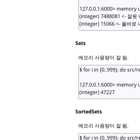
Sets
메모리 사용량이 잘 됨.
SortedSets
메모리 사용량이 잘 됨.