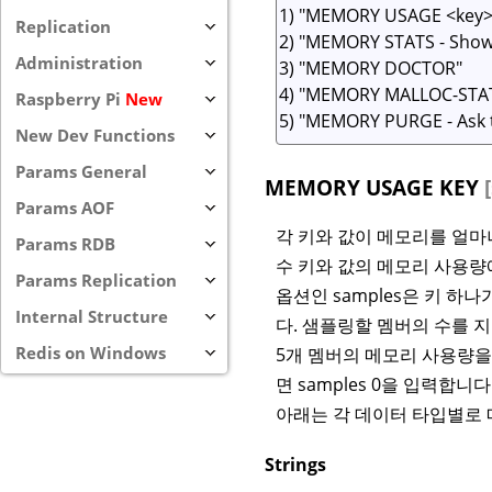
Replication
Administration
Raspberry Pi
New
New Dev Functions
Params General
MEMORY USAGE KEY
Params AOF
각 키와 값이 메모리를 얼마
Params RDB
수 키와 값의 메모리 사용량
Params Replication
옵션인 samples은 키 하나가 
Internal Structure
다. 샘플링할 멤버의 수를 지정
Redis on Windows
5개 멤버의 메모리 사용량을
면 samples 0을 입력합니
아래는 각 데이터 타입별로 
Strings