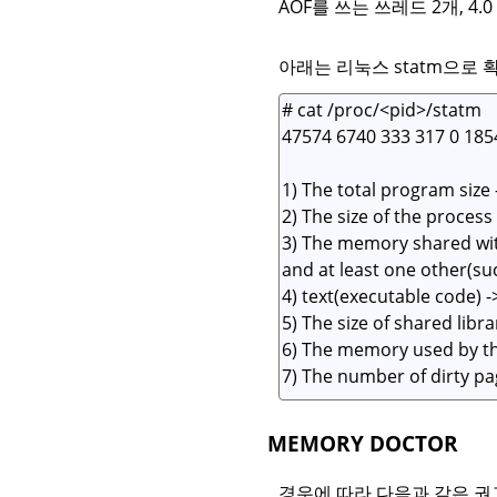
AOF를 쓰는 쓰레드 2개, 4.0
아래는 리눅스 statm으로 
MEMORY DOCTOR
경우에 따라 다음과 같은 권