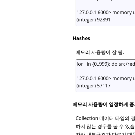
Hashes
메모리 사용량이 잘 됨.
메모리 사용량이 일정하게 증
Collection 데이터 타
하지 않는 경우를 볼 수 있
따라 내부구조가 다르기 때문입