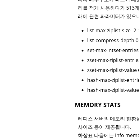
리를 적게 사용하다가 513개
래에 관련 파라미터가 있으
list-max-ziplist-size -2 
list-compress-depth 0
set-max-intset-entries
zset-max-ziplist-entri
zset-max-ziplist-value
hash-max-ziplist-entri
hash-max-ziplist-value
MEMORY STATS
레디스 서버의 메모리 현황을
사이즈 등이 제공됩니다.
화살표 다음에는 info me