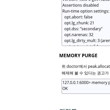
MEMORY PURGE
위 doctor에서 peak.allo
해제해 볼 수 있다는 권고가