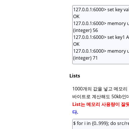
Lists
1000개의 값을 넣고 메모리
바이트로 계산해도 50kb인데,
List는 메모리 사용량이 잘
다.