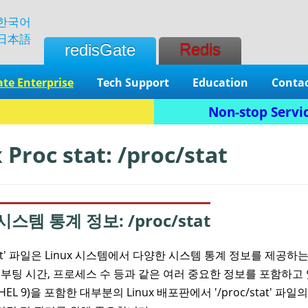
한국어
日本語
redisGate
Redis
ate Enterprise
Tech Support
Education
Contac
Non-stop Servic
 Proc stat: /proc/stat
스템 통계 정보: /proc/stat
/stat' 파일은 Linux 시스템에서 다양한 시스템 통계 정보를 제공
 부팅 시간, 프로세스 수 등과 같은 여러 중요한 정보를 포함하고 있습니다
 (RHEL 9)을 포함한 대부분의 Linux 배포판에서 '/proc/stat