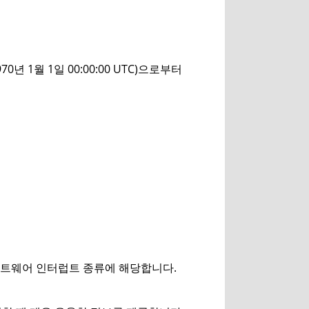
0년 1월 1일 00:00:00 UTC)으로부터
프트웨어 인터럽트 종류에 해당합니다.