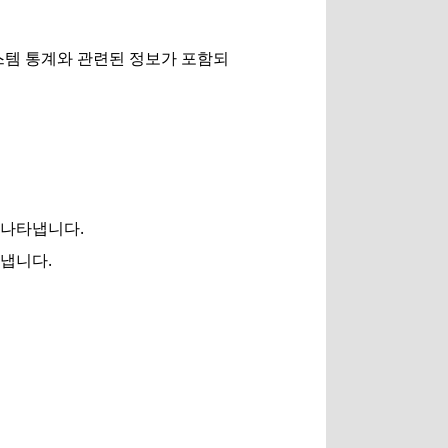
 시스템 통계와 관련된 정보가 포함되
를 나타냅니다.
타냅니다.