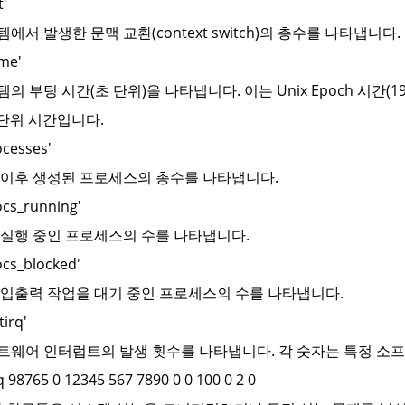
t'
템에서 발생한 문맥 교환(context switch)의 총수를 나타냅니다.
ime'
템의 부팅 시간(초 단위)을 나타냅니다. 이는 Unix Epoch 시간(197
 단위 시간입니다.
ocesses'
팅 이후 생성된 프로세스의 총수를 나타냅니다.
ocs_running'
재 실행 중인 프로세스의 수를 나타냅니다.
ocs_blocked'
재 입출력 작업을 대기 중인 프로세스의 수를 나타냅니다.
tirq'
프트웨어 인터럽트의 발생 횟수를 나타냅니다. 각 숫자는 특정 소
q 98765 0 12345 567 7890 0 0 100 0 2 0