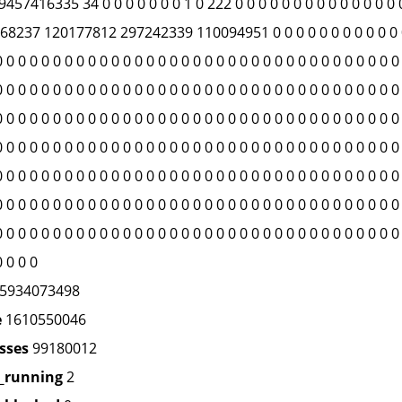
457416335 34 0 0 0 0 0 0 0 1 0 222 0 0 0 0 0 0 0 0 0 0 0 0 0
8237 120177812 297242339 110094951 0 0 0 0 0 0 0 0 0 0 0 0 0 
0 0 0 0 0 0 0 0 0 0 0 0 0 0 0 0 0 0 0 0 0 0 0 0 0 0 0 0 0 0 0 0 0 0 0
0 0 0 0 0 0 0 0 0 0 0 0 0 0 0 0 0 0 0 0 0 0 0 0 0 0 0 0 0 0 0 0 0 0 0
0 0 0 0 0 0 0 0 0 0 0 0 0 0 0 0 0 0 0 0 0 0 0 0 0 0 0 0 0 0 0 0 0 0 0
0 0 0 0 0 0 0 0 0 0 0 0 0 0 0 0 0 0 0 0 0 0 0 0 0 0 0 0 0 0 0 0 0 0 0
0 0 0 0 0 0 0 0 0 0 0 0 0 0 0 0 0 0 0 0 0 0 0 0 0 0 0 0 0 0 0 0 0 0 0
0 0 0 0 0 0 0 0 0 0 0 0 0 0 0 0 0 0 0 0 0 0 0 0 0 0 0 0 0 0 0 0 0 0 0
0 0 0 0 0 0 0 0 0 0 0 0 0 0 0 0 0 0 0 0 0 0 0 0 0 0 0 0 0 0 0 0 0 0 0
0 0 0 0
5934073498
e
1610550046
sses
99180012
_running
2