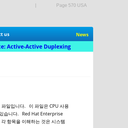
login
|
Sign Up
Page 570 USA
t us
News
e: Active-Active Duplexing
하는 파일입니다. 이 파일은 CPU 사용
. Red Hat Enterprise
' 파일의 각 항목을 이해하는 것은 시스템