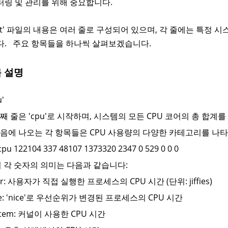
터링 및 관리를 위해 중요합니다.
/stat' 파일의 내용은 여러 줄로 구성되어 있으며, 각 줄에는 특정
다. 주요 항목들을 하나씩 살펴보겠습니다.
목 설명
u'
 번째 줄은 'cpu'로 시작하며, 시스템의 모든 CPU 코어의 총 합계
 다음에 나오는 각 항목들은 CPU 사용량의 다양한 카테고리를 나
pu 122104 337 48107 1373320 2347 0 529 0 0 0
 각 숫자의 의미는 다음과 같습니다:
ser: 사용자가 직접 실행한 프로세스의 CPU 시간 (단위: jiffies)
ice: 'nice'로 우선순위가 변경된 프로세스의 CPU 시간
ystem: 커널이 사용한 CPU 시간