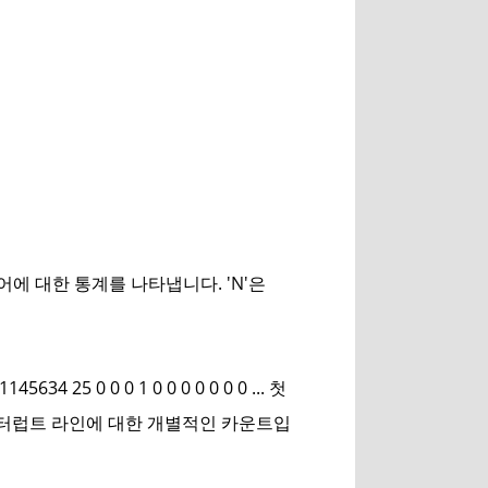
코어에 대한 통계를 나타냅니다. 'N'은
 0 0 0 1 0 0 0 0 0 0 0 ... 첫
인터럽트 라인에 대한 개별적인 카운트입