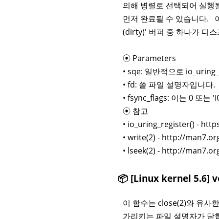
의해 병렬로 선택되어 실행될
먼저 완료될 수 있습니다. 
(dirty)' 버퍼 중 하나가
⦿ Parameters
• sqe: 일반적으로 io_uri
• fd: 쓸 파일 설명자입니다.
• fsync_flags: 이는 0 또
⦿ 참고
• io_uring_register() - htt
• write(2) - http://man7.
• lseek(2) - http://man7.
📦 [Linux kernel 5.6] v
이 함수는 close(2)와 유
가리키는 파일 설명자가 닫