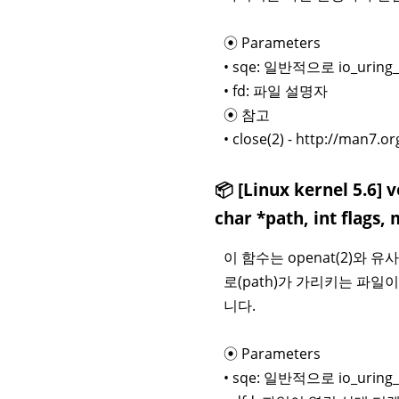
⦿ Parameters
• sqe: 일반적으로 io_uri
• fd: 파일 설명자
⦿ 참고
• close(2) - http://man7.
📦 [Linux kernel 5.6] 
char *path, int flags
이 함수는 openat(2)와 
로(path)가 가리키는 파
니다.
⦿ Parameters
• sqe: 일반적으로 io_uri