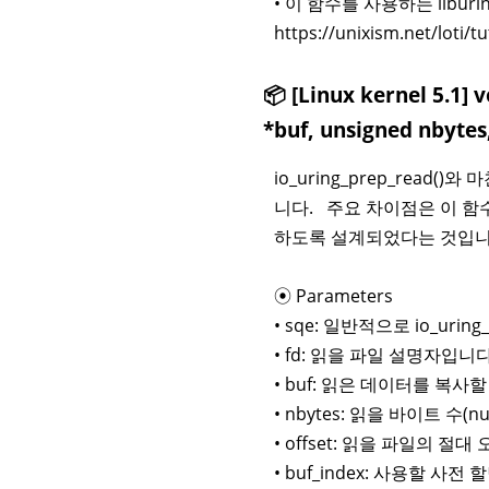
• 이 함수를 사용하는 libur
https://unixism.net/loti/tu
📦 [Linux kernel 5.1] 
*buf, unsigned nbytes, 
io_uring_prep_rea
니다. 주요 차이점은 이 함수가
하도록 설계되었다는 것입니
⦿ Parameters
• sqe: 일반적으로 io_uri
• fd: 읽을 파일 설명자입니다
• buf: 읽은 데이터를 복사
• nbytes: 읽을 바이트 수(
• offset: 읽을 파일의 절
• buf_index: 사용할 사전