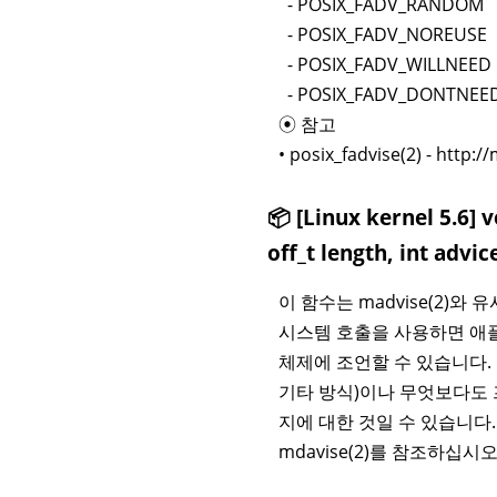
- POSIX_FADV_RANDOM
- POSIX_FADV_NOREUSE
- POSIX_FADV_WILLNEED
- POSIX_FADV_DONTNEE
⦿ 참고
• posix_fadvise(2) - http
📦 [Linux kernel 5.6] 
off_t length, int advic
이 함수는 madvise(2)와 
시스템 호출을 사용하면 애플
체제에 조언할 수 있습니다.
기타 방식)이나 무엇보다도 
지에 대한 것일 수 있습니다
mdavise(2)를 참조하십시오