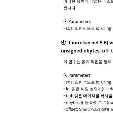
이러한 종류의 작업은 테스트
됩니다.
⦿ Parameters
• sqe: 일반적으로 io_uri
📦 [Linux kernel 5.6] v
unsigned nbytes, off_t
이 함수는 읽기 작업을 통해 
⦿ Parameters
• sqe: 일반적으로 io_uri
• fd: 읽을 파일 설명자(file d
• buf: 읽은 데이터를 복사
• nbytes: 읽을 바이트 수(
• offset: 읽을 파일의 절대 오