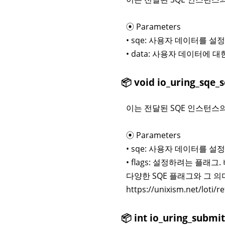
⦿ Parameters
• sqe: 사용자 데이터를 
• data: 사용자 데이터에 대
📦 void io_uring_sqe_s
이는 전달된 SQE 인스턴스
⦿ Parameters
• sqe: 사용자 데이터를 
• flags: 설정하려는 플래
다양한 SQE 플래그와 그 의미
https://unixism.net/loti/r
📦 int io_uring_submit