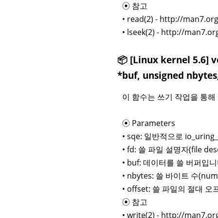
⦿ 참고
• read(2) - http://man7.o
• lseek(2) - http://man7.
📦 [Linux kernel 5.6] 
*buf, unsigned nbytes,
이 함수는 쓰기 작업을 통해 
⦿ Parameters
• sqe: 일반적으로 io_uri
• fd: 쓸 파일 설명자(file de
• buf: 데이터를 쓸 버퍼입니
• nbytes: 쓸 바이트 수(nu
• offset: 쓸 파일의 절대 오프
⦿ 참고
• write(2) - http://man7.