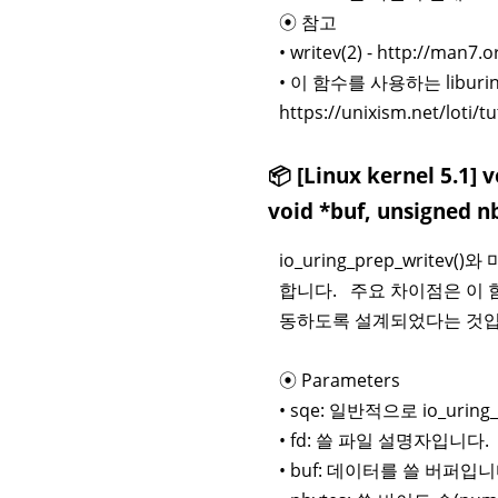
⦿ 참고
• writev(2) - http://man7
• 이 함수를 사용하는 libur
https://unixism.net/loti/t
📦 [Linux kernel 5.1] 
void *buf, unsigned nby
io_uring_prep_writ
합니다. 주요 차이점은 이 함수
동하도록 설계되었다는 것입
⦿ Parameters
• sqe: 일반적으로 io_uri
• fd: 쓸 파일 설명자입니다.
• buf: 데이터를 쓸 버퍼입니