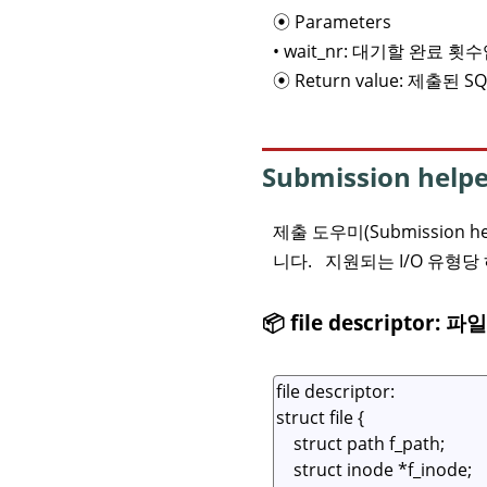
⦿ Parameters
• wait_nr: 대기할 완료 횟
⦿ Return value: 제출된
Submission hel
제출 도우미(Submission 
니다. 지원되는 I/O 유형당
📦 file descriptor