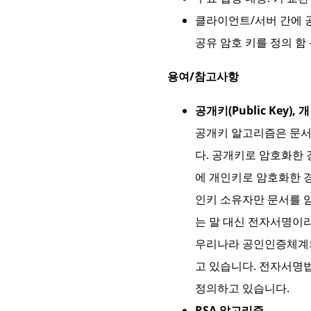
클라이언트/서버 간에 공유
공유 암호 키를 정의 함 -
용여/참고사항
공개키(Public Key), 개
공개키 알고리즘은 문서
다. 공개키로 암호화한
에 개인키로 암호화한 
인키 소유자만 문서를 
는 말 대신 전자서명이라
우리나라 공인인증체계의
고 있습니다. 전자서
정의하고 있습니다.
RSA 알고리즘