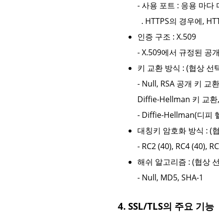
- 사용 포트 : 응용 마다
. HTTPS의 경우에, H
인증 구조 : X.509
- X.509에서 규정된 
키 교환 방식 : (협상 선
- Null, RSA 공개 키 교환
Diffie-Hellman 키 교환,
- Diffie-Hellman(디피
대칭키 암호화 방식 : (
- RC2 (40), RC4 (40), R
해쉬 알고리즘 : (협상 
- Null, MD5, SHA-1
4. SSL/TLS의 주요 기능