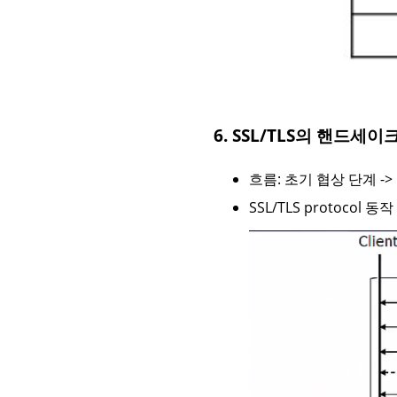
6. SSL/TLS의 핸드세이
흐름: 초기 협상 단계 ->
SSL/TLS protocol 동